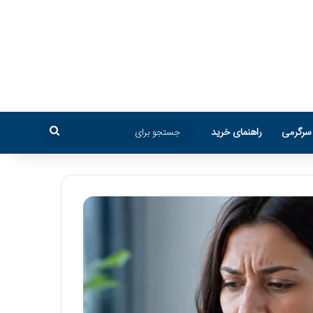
جستجو
سرگرمی
راهنمای خرید
برای