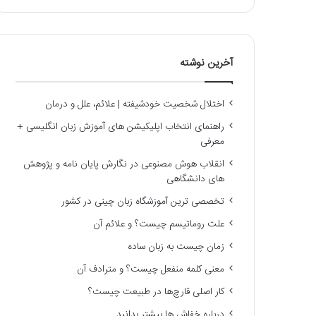
آخرین نوشته
اختلال شخصیت خودشیفته | علائم، علل و درمان
راهنمای انتخاب اپلیکیشن های آموزش زبان انگلیسی +
معرفی
انقلاب هوش مصنوعی در نگارش پایان نامه و پژوهش
های دانشگاهی
تخصصی ترین آموزشگاه زبان چینی در کشور
علت روماتیسم چیست؟ و علائم آن
زمان چیست به زبان ساده
معنی کلمه منفعل چیست؟ و مترادف آن
کار اصلی قارچ‌ها در طبیعت چیست؟
درباره خفاش ها بیشتر بدانید