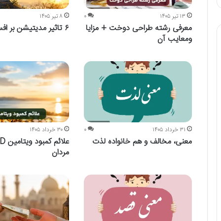
۱۳ تیر ۱۴۰۵
۰
۸ تیر ۱۴۰۵
معرفی رشته طراحی دوخت + مزایا
۶ تاثیر مدیتیشن بر افسردگی
ومعایب آن
۳۱ خرداد ۱۴۰۵
۰
۳۰ خرداد ۱۴۰۵
معنی، مخالف و هم خانواده لذت
مردان