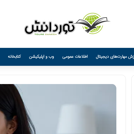
زش مهارت‌های دیجیتال
اطلاعات عمومی
وب و اپلیکیشن
کتابخانه