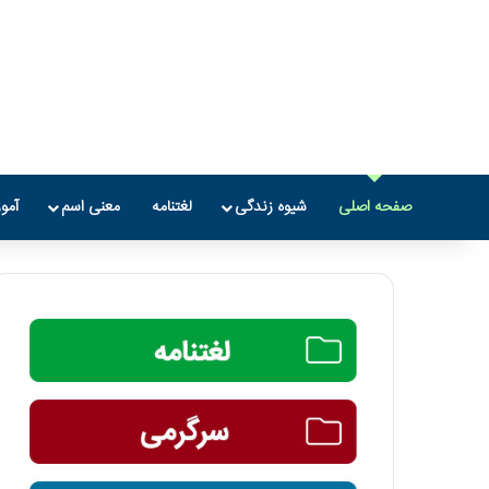
صفحه اصلی
شیوه زندگی
لغتنامه
معنی اسم
آمو