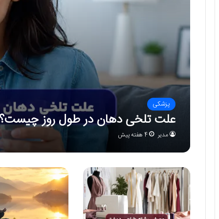
پزشکی
علت تلخی دهان در طول روز چیست؟
مدیر
4 هفته پیش